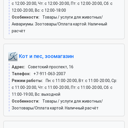
c 12:00-20:00, Чт: c 12:00-20:00, Пт: c 12:00-20:00, Сб: c
12:00-20:00, Вс: c 12:00-18:00
Особенности:
Товары / услуги для животных/
Аквариумы. Зоотовары/Оплата картой. Наличный
расчёт
Кот и пес, зоомагазин
Адрес:
Советский проспект, 16
Телефон:
+7-911-063-2007
Режим работы:
Пн: c 11:00-20:00, Вт: c 11:00-20:00, Ср:
c 11:00-20:00, Чт: c 11:00-20:00, Пт: c 11:00-20:00, Сб: c
11:00-19:00, Вс: выходной
Особенности:
Товары / услуги для животных/
Зоотовары/Оплата картой. Наличный расчёт