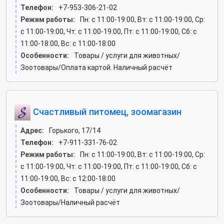
Телефон:
+7-953-306-21-02
Режим работы:
Пн: c 11:00-19:00, Вт: c 11:00-19:00, Ср:
c 11:00-19:00, Чт: c 11:00-19:00, Пт: c 11:00-19:00, Сб: c
11:00-18:00, Вс: c 11:00-18:00
Особенности:
Товары / услуги для животных/
Зоотовары/Оплата картой. Наличный расчёт
Счастливый питомец, зоомагазин
Адрес:
Горького, 17/14
Телефон:
+7-911-331-76-02
Режим работы:
Пн: c 11:00-19:00, Вт: c 11:00-19:00, Ср:
c 11:00-19:00, Чт: c 11:00-19:00, Пт: c 11:00-19:00, Сб: c
11:00-19:00, Вс: c 12:00-18:00
Особенности:
Товары / услуги для животных/
Зоотовары/Наличный расчёт