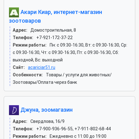
Акари Киар, интернет-магазин
зоотоваров
Адрес:
Домостроительная, 8
Телефон:
+7-921-172-37-22
Режим работы:
Пн: c 09:30-16:30, Вт: c 09:30-16:30, Ср:
c 09:30-16:30, Чт: c 09:30-16:30, Пт: c 09:30-16:30, Сб:
выходной, Вс: выходной
Сайт:
acariciar51.ru
Особенности:
Товары / услуги для животных/
Зоотовары/Оплата через банк
Джуна, зоомагазин
Адрес:
Свердлова, 16/9
Телефон:
+7-900-936-96-55, +7-911-802-68-44
Режим работы:
Ежедневно с 11:00 до 19:00