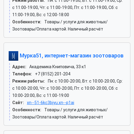
Режим работы:
Пн: c 11:00-19:00, Вт: c 11:00-19:00, Ср:
c 11:00-19:00, Чт: c 11:00-19:00, Пт: c 11:00-19:00, Сб: c
11:00-19:00, Вс: c 12:00-18:00
Особенности:
Товары / услуги для животных/
Зоотовары/Оплата картой. Наличный расчёт
Мурка51, интернет-магазин зоотоваров
Адрес:
Академика Книповича, 33 к1
Телефон:
+7 (8152) 201-204
Режим работы:
Пн: c 10:00-20:00, Вт: c 10:00-20:00, Ср:
c 10:00-20:00, Чт: c 10:00-20:00, Пт: c 10:00-20:00, Сб: c
10:00-20:00, Вс: c 11:00-19:00
Сайт:
xn--51-6kc3bjyu.xn--p1ai
Особенности:
Товары / услуги для животных/
Зоотовары/Оплата картой. Наличный расчёт