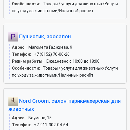
Особенности:
Товары / услуги для животных/Услуги
по уходу за животными/Наличный расчёт
Пушистик, зоосалон
Адрес:
Магомета Гаджиева, 9
Телефон:
+7 (8152) 70-06-26
Режим работы:
Ежедневно с 10:00 до 18:00
Особенности:
Товары / услуги для животных/Услуги
по уходу за животными/Наличный расчёт
Nord Groom, салон-парикмахерская для
животных
Адрес:
Баумана, 15
Телефон:
+7-911-302-04-64