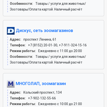
Особенности:
Товары / услуги для животных/
Зоотовары/Оплата картой. Наличный расчёт
Дискус, сеть зоомагазинов
Адрес:
проспект Ленина, 61
Телефон:
+7 (8152) 20-01-30, +7-911-324-15-16
Режим работы:
Ежедневно с 11:00 до 20:00
Особенности:
Товары / услуги для животных/
Зоотовары/Оплата картой. Наличный расчёт
МНОГОЛАП, зоомагазин
Адрес:
Кольский проспект, 134
Телефон:
+7-902-132-55-66
Режим работы:
Ежедневно с 10:00 до 21:00