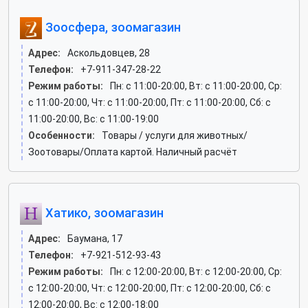
Зоосфера, зоомагазин
Адрес:
Аскольдовцев, 28
Телефон:
+7-911-347-28-22
Режим работы:
Пн: c 11:00-20:00, Вт: c 11:00-20:00, Ср:
c 11:00-20:00, Чт: c 11:00-20:00, Пт: c 11:00-20:00, Сб: c
11:00-20:00, Вс: c 11:00-19:00
Особенности:
Товары / услуги для животных/
Зоотовары/Оплата картой. Наличный расчёт
Хатико, зоомагазин
Адрес:
Баумана, 17
Телефон:
+7-921-512-93-43
Режим работы:
Пн: c 12:00-20:00, Вт: c 12:00-20:00, Ср:
c 12:00-20:00, Чт: c 12:00-20:00, Пт: c 12:00-20:00, Сб: c
12:00-20:00, Вс: c 12:00-18:00