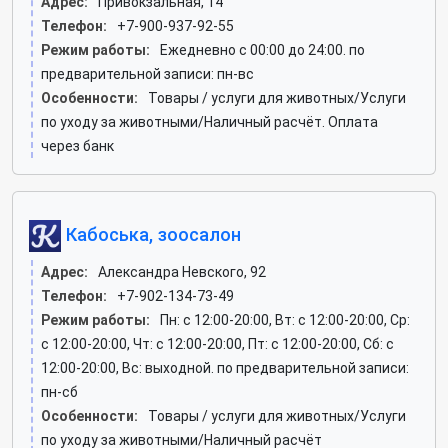
Адрес:
Привокзальная, 14
Телефон:
+7-900-937-92-55
Режим работы:
Ежедневно с 00:00 до 24:00. по
предварительной записи: пн-вс
Особенности:
Товары / услуги для животных/Услуги
по уходу за животными/Наличный расчёт. Оплата
через банк
Кабоська, зоосалон
Адрес:
Александра Невского, 92
Телефон:
+7-902-134-73-49
Режим работы:
Пн: c 12:00-20:00, Вт: c 12:00-20:00, Ср:
c 12:00-20:00, Чт: c 12:00-20:00, Пт: c 12:00-20:00, Сб: c
12:00-20:00, Вс: выходной. по предварительной записи:
пн-сб
Особенности:
Товары / услуги для животных/Услуги
по уходу за животными/Наличный расчёт