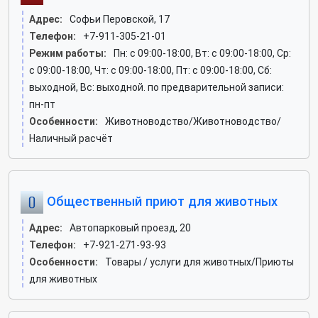
Адрес:
Софьи Перовской, 17
Телефон:
+7-911-305-21-01
Режим работы:
Пн: c 09:00-18:00, Вт: c 09:00-18:00, Ср:
c 09:00-18:00, Чт: c 09:00-18:00, Пт: c 09:00-18:00, Сб:
выходной, Вс: выходной. по предварительной записи:
пн-пт
Особенности:
Животноводство/Животноводство/
Наличный расчёт
Общественный приют для животных
Адрес:
Автопарковый проезд, 20
Телефон:
+7-921-271-93-93
Особенности:
Товары / услуги для животных/Приюты
для животных