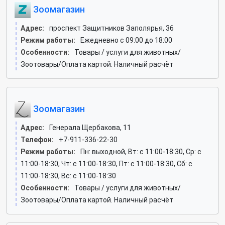
Зоомагазин
Адрес:
проспект Защитников Заполярья, 36
Режим работы:
Ежедневно с 09:00 до 18:00
Особенности:
Товары / услуги для животных/
Зоотовары/Оплата картой. Наличный расчёт
Зоомагазин
Адрес:
Генерала Щербакова, 11
Телефон:
+7-911-336-22-30
Режим работы:
Пн: выходной, Вт: c 11:00-18:30, Ср: c
11:00-18:30, Чт: c 11:00-18:30, Пт: c 11:00-18:30, Сб: c
11:00-18:30, Вс: c 11:00-18:30
Особенности:
Товары / услуги для животных/
Зоотовары/Оплата картой. Наличный расчёт