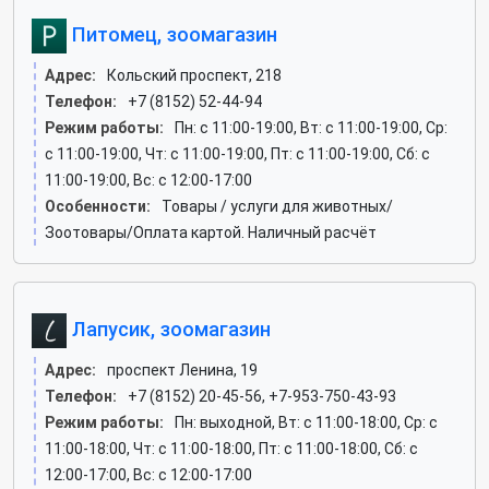
Питомец, зоомагазин
Адрес:
Кольский проспект, 218
Телефон:
+7 (8152) 52-44-94
Режим работы:
Пн: c 11:00-19:00, Вт: c 11:00-19:00, Ср:
c 11:00-19:00, Чт: c 11:00-19:00, Пт: c 11:00-19:00, Сб: c
11:00-19:00, Вс: c 12:00-17:00
Особенности:
Товары / услуги для животных/
Зоотовары/Оплата картой. Наличный расчёт
Лапусик, зоомагазин
Адрес:
проспект Ленина, 19
Телефон:
+7 (8152) 20-45-56, +7-953-750-43-93
Режим работы:
Пн: выходной, Вт: c 11:00-18:00, Ср: c
11:00-18:00, Чт: c 11:00-18:00, Пт: c 11:00-18:00, Сб: c
12:00-17:00, Вс: c 12:00-17:00