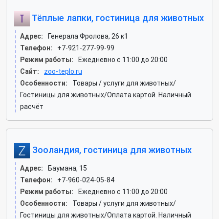
Тёплые лапки, гостиница для животных
Адрес:
Генерала Фролова, 26 к1
Телефон:
+7-921-277-99-99
Режим работы:
Ежедневно с 11:00 до 20:00
Сайт:
zoo-teplo.ru
Особенности:
Товары / услуги для животных/
Гостиницы для животных/Оплата картой. Наличный
расчёт
Зооландия, гостиница для животных
Адрес:
Баумана, 15
Телефон:
+7-960-024-05-84
Режим работы:
Ежедневно с 11:00 до 20:00
Особенности:
Товары / услуги для животных/
Гостиницы для животных/Оплата картой. Наличный