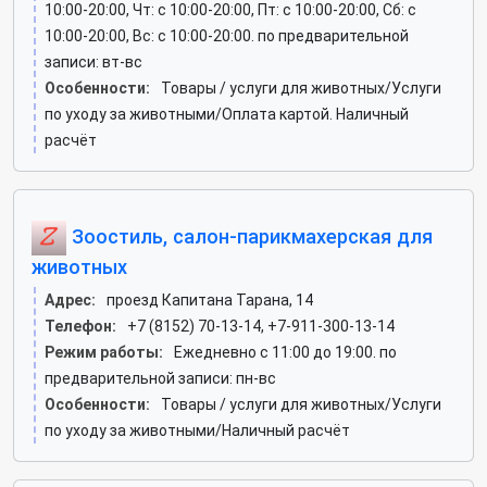
10:00-20:00, Чт: c 10:00-20:00, Пт: c 10:00-20:00, Сб: c
10:00-20:00, Вс: c 10:00-20:00. по предварительной
записи: вт-вс
Особенности:
Товары / услуги для животных/Услуги
по уходу за животными/Оплата картой. Наличный
расчёт
Зоостиль, салон-парикмахерская для
животных
Адрес:
проезд Капитана Тарана, 14
Телефон:
+7 (8152) 70-13-14, +7-911-300-13-14
Режим работы:
Ежедневно с 11:00 до 19:00. по
предварительной записи: пн-вс
Особенности:
Товары / услуги для животных/Услуги
по уходу за животными/Наличный расчёт