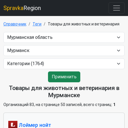
Spravka
Region
Справочник
Теги
Товары для животных и ветеринария
Применить
Товары для животных и ветеринария в
Мурманске
Организаций 83, на странице 50 записей, всего страниц:
1
Лоймер нойт