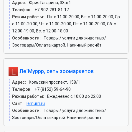
Адрес:
Юрия Гагарина, 33а/1
Телефон:
+7-902-281-81-17
Режим работы:
Пн: c 11:00-20:00, Вт: c 11:00-20:00, Ср:
c 11:00-20:00, Чт: c 11:00-20:00, Пт: c 11:00-20:00, Сб: c
12:00-19:00, Вс: c 12:00-18:00
Особенности:
Товары / услуги для животных/
Зоотовары/Оплата картой. Наличный расчёт
Ле`Муррр, сеть зоомаркетов
Адрес:
Кольский проспект, 158/1
Телефон:
+7 (8152) 59-64-90
Режим работы:
Ежедневно с 10:00 до 22:00
Сайт:
lemurrr.ru
Особенности:
Товары / услуги для животных/
Зоотовары/Оплата картой. Наличный расчёт