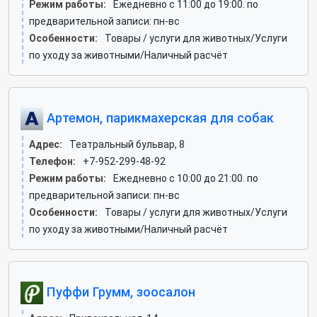
Режим работы:
Ежедневно с 11:00 до 19:00. по
предварительной записи: пн-вс
Особенности:
Товары / услуги для животных/Услуги
по уходу за животными/Наличный расчёт
Артемон, парикмахерская для собак
Адрес:
Театральный бульвар, 8
Телефон:
+7-952-299-48-92
Режим работы:
Ежедневно с 10:00 до 21:00. по
предварительной записи: пн-вс
Особенности:
Товары / услуги для животных/Услуги
по уходу за животными/Наличный расчёт
Пуффи Грумм, зоосалон