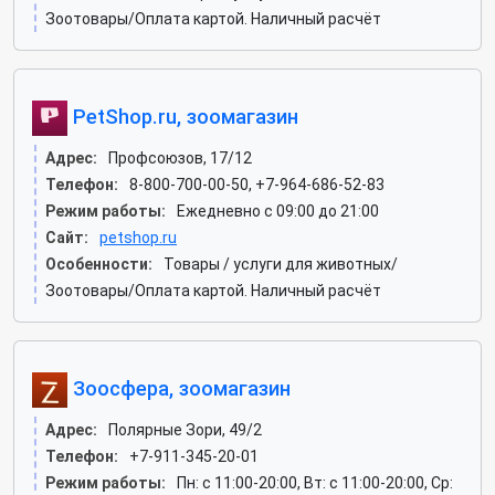
Зоотовары/Оплата картой. Наличный расчёт
PetShop.ru, зоомагазин
Адрес:
Профсоюзов, 17/12
Телефон:
8-800-700-00-50, +7-964-686-52-83
Режим работы:
Ежедневно с 09:00 до 21:00
Сайт:
petshop.ru
Особенности:
Товары / услуги для животных/
Зоотовары/Оплата картой. Наличный расчёт
Зоосфера, зоомагазин
Адрес:
Полярные Зори, 49/2
Телефон:
+7-911-345-20-01
Режим работы:
Пн: c 11:00-20:00, Вт: c 11:00-20:00, Ср: