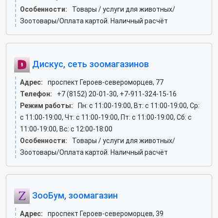
Особенности:
Товары / услуги для животных/
Зоотовары/Оплата картой. Наличный расчёт
Дискус, сеть зоомагазинов
Адрес:
проспект Героев-североморцев, 77
Телефон:
+7 (8152) 20-01-30, +7-911-324-15-16
Режим работы:
Пн: c 11:00-19:00, Вт: c 11:00-19:00, Ср:
c 11:00-19:00, Чт: c 11:00-19:00, Пт: c 11:00-19:00, Сб: c
11:00-19:00, Вс: c 12:00-18:00
Особенности:
Товары / услуги для животных/
Зоотовары/Оплата картой. Наличный расчёт
ЗооБум, зоомагазин
Адрес:
проспект Героев-североморцев, 39