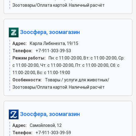
Зоотовары/Оплата картой. Наличный расчёт
Зоосфера, зоомагазин
Адрес:
Карла Либкнехта, 19/15
Телефон:
+7-911-303-39-53
Режим работы:
Пн: c 11:00-20:00, Вт: c 11:00-20:00, Ср:
c 11:00-20:00, Чт: c 11:00-20:00, Пт: c 11:00-20:00, Сб: c
11:00-20:00, Вс: c 11:00-19:00
Особенности:
Товары / услуги для животных/
Зоотовары/Оплата картой. Наличный расчёт
Зоосфера, зоомагазин
Адрес:
Самойловой, 12
Телефон:
+7-911-303-39-59