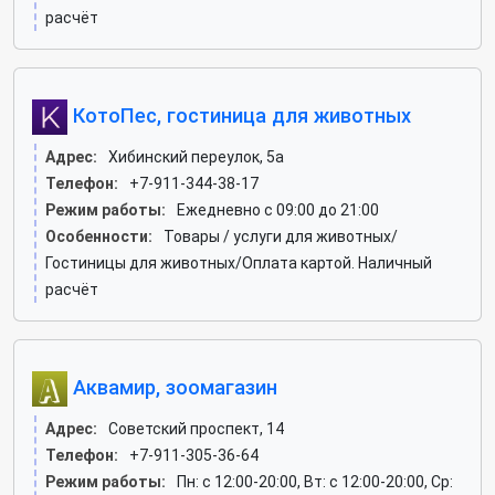
расчёт
КотоПес, гостиница для животных
Адрес:
Хибинский переулок, 5а
Телефон:
+7-911-344-38-17
Режим работы:
Ежедневно с 09:00 до 21:00
Особенности:
Товары / услуги для животных/
Гостиницы для животных/Оплата картой. Наличный
расчёт
Аквамир, зоомагазин
Адрес:
Советский проспект, 14
Телефон:
+7-911-305-36-64
Режим работы:
Пн: c 12:00-20:00, Вт: c 12:00-20:00, Ср: