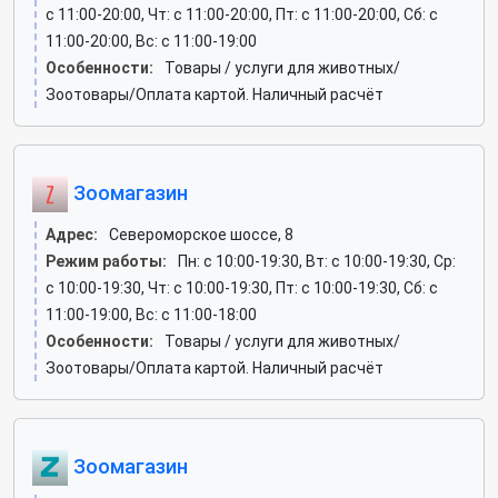
c 11:00-20:00, Чт: c 11:00-20:00, Пт: c 11:00-20:00, Сб: c
11:00-20:00, Вс: c 11:00-19:00
Особенности:
Товары / услуги для животных/
Зоотовары/Оплата картой. Наличный расчёт
Зоомагазин
Адрес:
Североморское шоссе, 8
Режим работы:
Пн: c 10:00-19:30, Вт: c 10:00-19:30, Ср:
c 10:00-19:30, Чт: c 10:00-19:30, Пт: c 10:00-19:30, Сб: c
11:00-19:00, Вс: c 11:00-18:00
Особенности:
Товары / услуги для животных/
Зоотовары/Оплата картой. Наличный расчёт
Зоомагазин