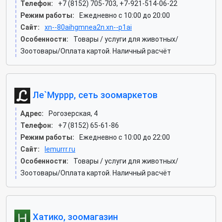
Телефон:
+7 (8152) 705-703, +7-921-514-06-22
Режим работы:
Ежедневно с 10:00 до 20:00
Сайт:
xn--80aihgmnea2n.xn--p1ai
Особенности:
Товары / услуги для животных/
Зоотовары/Оплата картой. Наличный расчёт
Ле`Муррр, сеть зоомаркетов
Адрес:
Рогозерская, 4
Телефон:
+7 (8152) 65-61-86
Режим работы:
Ежедневно с 10:00 до 22:00
Сайт:
lemurrr.ru
Особенности:
Товары / услуги для животных/
Зоотовары/Оплата картой. Наличный расчёт
Хатико, зоомагазин