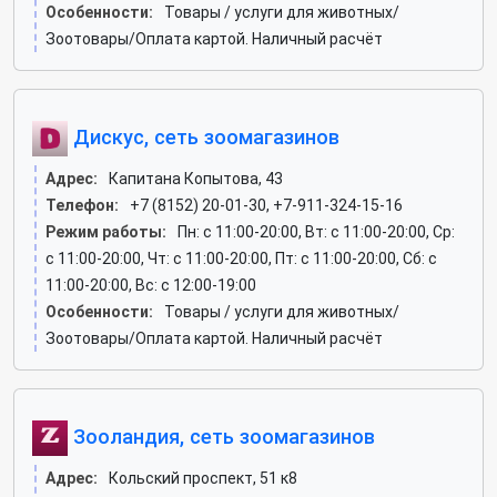
Особенности:
Товары / услуги для животных/
Зоотовары/Оплата картой. Наличный расчёт
Дискус, сеть зоомагазинов
Адрес:
Капитана Копытова, 43
Телефон:
+7 (8152) 20-01-30, +7-911-324-15-16
Режим работы:
Пн: c 11:00-20:00, Вт: c 11:00-20:00, Ср:
c 11:00-20:00, Чт: c 11:00-20:00, Пт: c 11:00-20:00, Сб: c
11:00-20:00, Вс: c 12:00-19:00
Особенности:
Товары / услуги для животных/
Зоотовары/Оплата картой. Наличный расчёт
Зооландия, сеть зоомагазинов
Адрес:
Кольский проспект, 51 к8