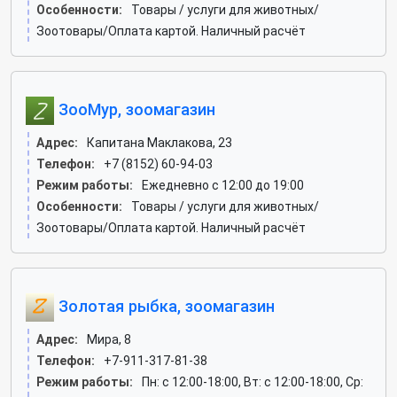
Особенности:
Товары / услуги для животных/
Зоотовары/Оплата картой. Наличный расчёт
ЗооМур, зоомагазин
Адрес:
Капитана Маклакова, 23
Телефон:
+7 (8152) 60-94-03
Режим работы:
Ежедневно с 12:00 до 19:00
Особенности:
Товары / услуги для животных/
Зоотовары/Оплата картой. Наличный расчёт
Золотая рыбка, зоомагазин
Адрес:
Мира, 8
Телефон:
+7-911-317-81-38
Режим работы:
Пн: c 12:00-18:00, Вт: c 12:00-18:00, Ср: