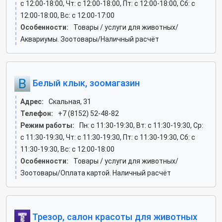
c 12:00-18:00, Чт: c 12:00-18:00, Пт: c 12:00-18:00, Сб: c
12:00-18:00, Вс: c 12:00-17:00
Особенности:
Товары / услуги для животных/
Аквариумы. Зоотовары/Наличный расчёт
Белый клык, зоомагазин
Адрес:
Скальная, 31
Телефон:
+7 (8152) 52-48-82
Режим работы:
Пн: c 11:30-19:30, Вт: c 11:30-19:30, Ср:
c 11:30-19:30, Чт: c 11:30-19:30, Пт: c 11:30-19:30, Сб: c
11:30-19:30, Вс: c 12:00-18:00
Особенности:
Товары / услуги для животных/
Зоотовары/Оплата картой. Наличный расчёт
Трезор, салон красоты для животных