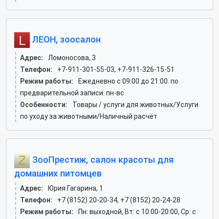
ЛЕОН, зоосалон
Адрес:
Ломоносова, 3
Телефон:
+7-911-301-55-03, +7-911-326-15-51
Режим работы:
Ежедневно с 09:00 до 21:00. по
предварительной записи: пн-вс
Особенности:
Товары / услуги для животных/Услуги
по уходу за животными/Наличный расчёт
ЗооПрестиж, салон красоты для
домашних питомцев
Адрес:
Юрия Гагарина, 1
Телефон:
+7 (8152) 20-20-34, +7 (8152) 20-24-28
Режим работы:
Пн: выходной, Вт: c 10:00-20:00, Ср: c